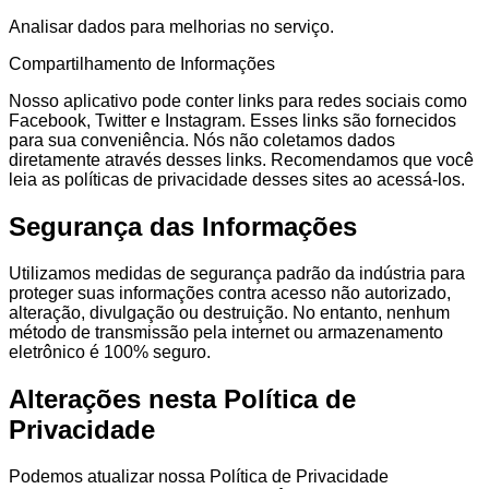
Analisar dados para melhorias no serviço.
Compartilhamento de Informações
Nosso aplicativo pode conter links para redes sociais como
Facebook, Twitter e Instagram. Esses links são fornecidos
para sua conveniência. Nós não coletamos dados
diretamente através desses links. Recomendamos que você
leia as políticas de privacidade desses sites ao acessá-los.
Segurança das Informações
Utilizamos medidas de segurança padrão da indústria para
proteger suas informações contra acesso não autorizado,
alteração, divulgação ou destruição. No entanto, nenhum
método de transmissão pela internet ou armazenamento
eletrônico é 100% seguro.
Alterações nesta Política de
Privacidade
Podemos atualizar nossa Política de Privacidade