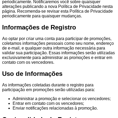
periodicamente. Notificaremos você sobre quaisquer
alterações publicando a nova Política de Privacidade nesta
página. Recomenda-se revisar esta Política de Privacidade
periodicamente para quaisquer mudanças.
Informações de Registro
Ao optar por criar uma conta para participar de promoções,
coletamos informações pessoais como seu nome, endereço
de e-mail, e qualquer outra informação necessária para
validar sua participação. Essas informações serão utilizadas
exclusivamente para administrar as promoções e entrar em
contato com os vencedores.
Uso de Informações
As informações coletadas durante o registro para
participação em promoções serão utilizadas para:
Administrar a promoção e selecionar os vencedores;
Entrar em contato com os vencedores;
Enviar notificações relacionadas à promoção.