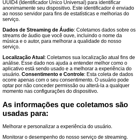
UUID4 (Identificador Único Universal) para identificar
anonimamente seu dispositivo. Este identificador é enviado
ao nosso servidor para fins de estatísticas e melhorias do
serviço.
Dados de Streaming de Áudio
: Coletamos dados sobre os
streams de áudio que você ouve, incluindo o nome da
música e o autor, para melhorar a qualidade do nosso
serviço.
Localização Atual
: Coletamos sua localização atual fins de
análise. Esse dado nos ajuda a entender melhor como o
aplicativo está sendo usado e a melhorar a experiência do
usuário.
Consentimento e Controle
: Esta coleta de dados
ocorre apenas com o seu consentimento. O usuário pode
optar por não conceder permissão ou alterá-la a qualquer
momento nas configurações do dispositivo.
As informações que coletamos são
usadas para:
Melhorar e personalizar a experiência do usuário.
Monitorar o desempenho do nosso serviço de streaming.