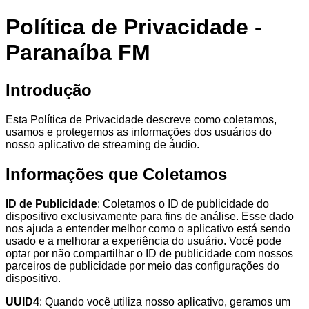
Política de Privacidade -
Paranaíba FM
Introdução
Esta Política de Privacidade descreve como coletamos,
usamos e protegemos as informações dos usuários do
nosso aplicativo de streaming de áudio.
Informações que Coletamos
ID de Publicidade
: Coletamos o ID de publicidade do
dispositivo exclusivamente para fins de análise. Esse dado
nos ajuda a entender melhor como o aplicativo está sendo
usado e a melhorar a experiência do usuário. Você pode
optar por não compartilhar o ID de publicidade com nossos
parceiros de publicidade por meio das configurações do
dispositivo.
UUID4
: Quando você utiliza nosso aplicativo, geramos um